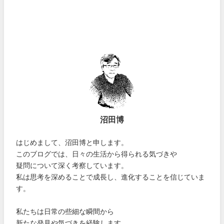
沼田博
はじめまして、沼田博と申します。
このブログでは、日々の生活から得られる気づきや
疑問について深く考察しています。
私は思考を深めることで成長し、進化することを信じていま
す。
私たちは日常の些細な瞬間から
新たな発見や気づきを経験します。