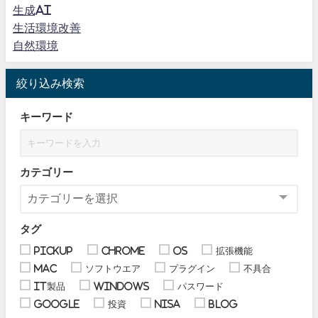
生成AI
生活環境改善
自然環境
絞り込み検索
キーワード
カテゴリー
タグ
pickup
chrome
OS
拡張機能
Mac
ソフトウエア
プラグイン
不具合
IT製品
Windows
パスワード
Google
投資
NISA
blog