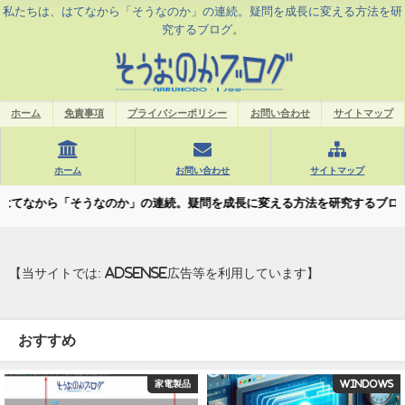
私たちは、はてなから「そうなのか」の連続。疑問を成長に変える方法を研
究するブログ。
ホーム
免責事項
プライバシーポリシー
お問い合わせ
サイトマップ
ホーム
お問い合わせ
サイトマップ
なのか」の連続。疑問を成長に変える方法を研究するブログ。
【当サイトでは: AdSense広告等を利用しています】
おすすめ
家電製品
Windows