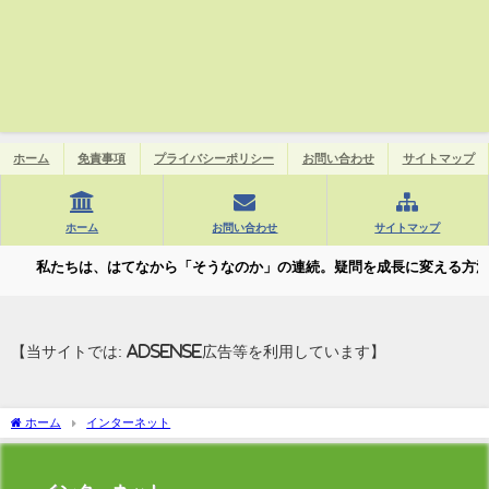
ホーム
免責事項
プライバシーポリシー
お問い合わせ
サイトマップ
ホーム
お問い合わせ
サイトマップ
私たちは、はてなから「そうなのか」の連続。疑問を成長に変える方法を
【当サイトでは: AdSense広告等を利用しています】
ホーム
インターネット