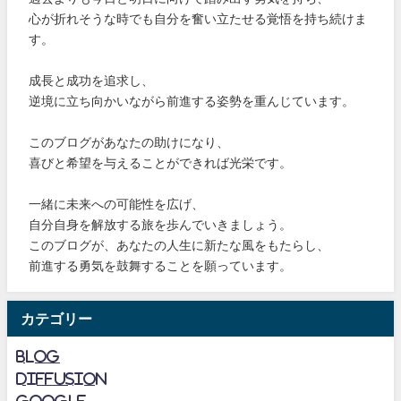
心が折れそうな時でも自分を奮い立たせる覚悟を持ち続けま
す。
成長と成功を追求し、
逆境に立ち向かいながら前進する姿勢を重んじています。
このブログがあなたの助けになり、
喜びと希望を与えることができれば光栄です。
一緒に未来への可能性を広げ、
自分自身を解放する旅を歩んでいきましょう。
このブログが、あなたの人生に新たな風をもたらし、
前進する勇気を鼓舞することを願っています。
カテゴリー
blog
diffusion