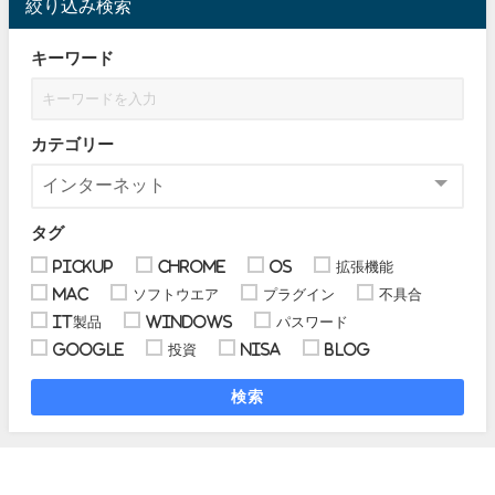
絞り込み検索
キーワード
カテゴリー
タグ
pickup
chrome
OS
拡張機能
Mac
ソフトウエア
プラグイン
不具合
IT製品
Windows
パスワード
Google
投資
NISA
blog
検索