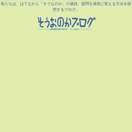
私たちは、はてなから「そうなのか」の連続。疑問を成長に変える方法を研
究するブログ。